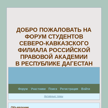
ДОБРО ПОЖАЛОВАТЬ НА
ФОРУМ СТУДЕНТОВ
СЕВЕРО-КАВКАЗСКОГО
ФИЛИАЛА РОССИЙСКОЙ
ПРАВОВОЙ АКАДЕМИИ
В РЕСПУБЛИКЕ ДАГЕСТАН
Форум
Участники
Поиск
Регистрация
Войти
Активные темы
Объявление